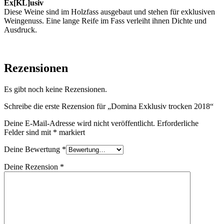
Ex[KL]usiv
Diese Weine sind im Holzfass ausgebaut und stehen für exklusiven
Weingenuss. Eine lange Reife im Fass verleiht ihnen Dichte und
Ausdruck.
Rezensionen
Es gibt noch keine Rezensionen.
Schreibe die erste Rezension für „Domina Exklusiv trocken 2018“
Deine E-Mail-Adresse wird nicht veröffentlicht.
Erforderliche
Felder sind mit
*
markiert
Deine Bewertung
*
Deine Rezension
*