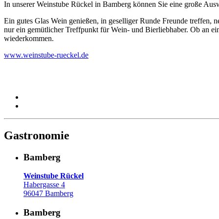
In unserer Weinstube Rückel in Bamberg können Sie eine große Ausw
Ein gutes Glas Wein genießen, in geselliger Runde Freunde treffen, 
nur ein gemütlicher Treffpunkt für Wein- und Bierliebhaber. Ob an 
wiederkommen.
www.weinstube-rueckel.de
Gastronomie
Bamberg
Weinstube Rückel
Habergasse 4
96047 Bamberg
Bamberg