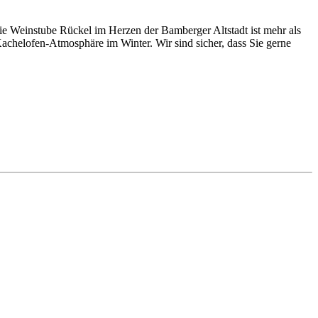
Die Weinstube Rückel im Herzen der Bamberger Altstadt ist mehr als
chelofen-Atmosphäre im Winter. Wir sind sicher, dass Sie gerne