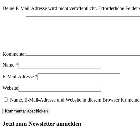
Deine E-Mail-Adresse wird nicht veröffentlicht. Erforderliche Felder 
Kommentar
Name
*
E-Mail-Adresse
*
Website
Name, E-Mail-Adresse und Website in diesem Browser für meine
Kommentar abschicken
Jetzt zum Newsletter anmelden