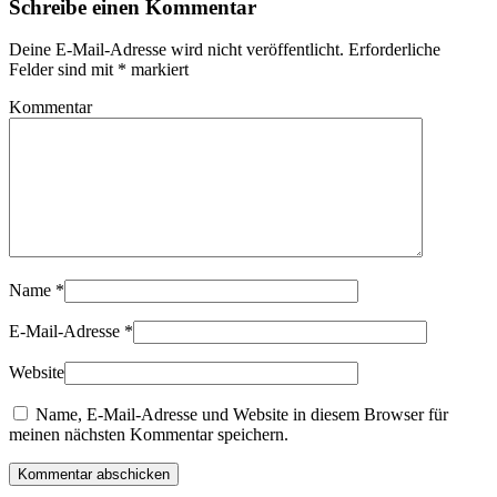
Schreibe einen Kommentar
Deine E-Mail-Adresse wird nicht veröffentlicht. Erforderliche
Felder sind mit
*
markiert
Kommentar
Name
*
E-Mail-Adresse
*
Website
Name, E-Mail-Adresse und Website in diesem Browser für
meinen nächsten Kommentar speichern.
Kommentar abschicken