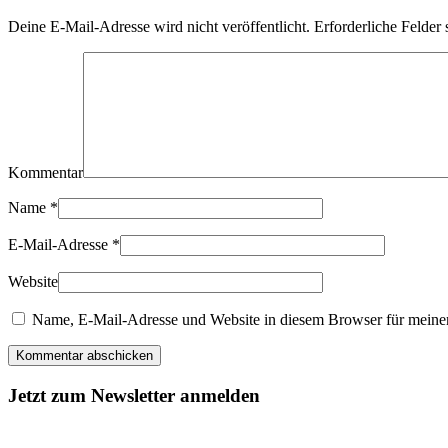
Deine E-Mail-Adresse wird nicht veröffentlicht. Erforderliche Felder 
Kommentar
Name
*
E-Mail-Adresse
*
Website
Name, E-Mail-Adresse und Website in diesem Browser für meine
Kommentar abschicken
Jetzt zum Newsletter anmelden