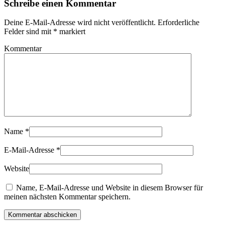
Schreibe einen Kommentar
Deine E-Mail-Adresse wird nicht veröffentlicht. Erforderliche
Felder sind mit
*
markiert
Kommentar
Name
*
E-Mail-Adresse
*
Website
Name, E-Mail-Adresse und Website in diesem Browser für
meinen nächsten Kommentar speichern.
Kommentar abschicken