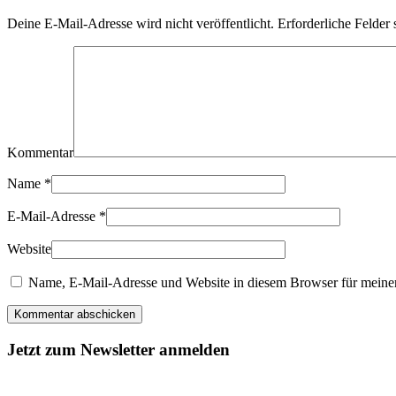
Deine E-Mail-Adresse wird nicht veröffentlicht. Erforderliche Felder 
Kommentar
Name
*
E-Mail-Adresse
*
Website
Name, E-Mail-Adresse und Website in diesem Browser für meine
Kommentar abschicken
Jetzt zum Newsletter anmelden