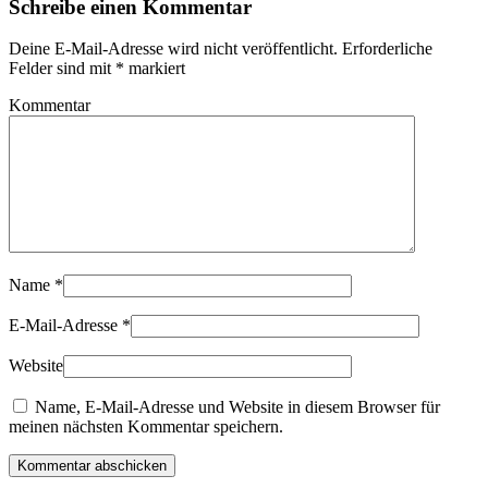
Schreibe einen Kommentar
Deine E-Mail-Adresse wird nicht veröffentlicht. Erforderliche
Felder sind mit
*
markiert
Kommentar
Name
*
E-Mail-Adresse
*
Website
Name, E-Mail-Adresse und Website in diesem Browser für
meinen nächsten Kommentar speichern.
Kommentar abschicken